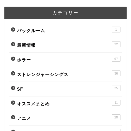
カテゴリー
1
バックルーム
22
最新情報
97
ホラー
36
ストレンジャーシングス
25
SF
11
オススメまとめ
20
アニメ