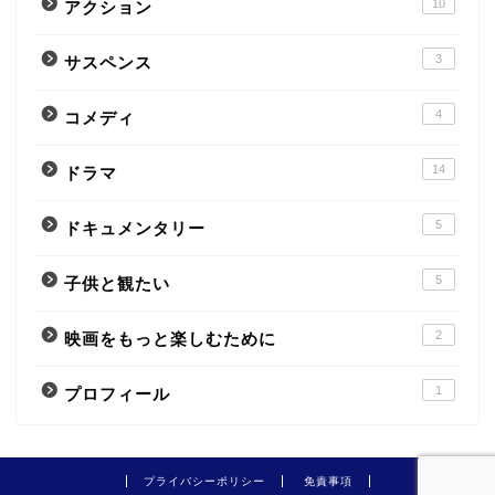
10
アクション
3
サスペンス
4
コメディ
14
ドラマ
5
ドキュメンタリー
5
子供と観たい
2
映画をもっと楽しむために
1
プロフィール
プライバシーポリシー
免責事項