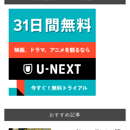
おすすめ記事