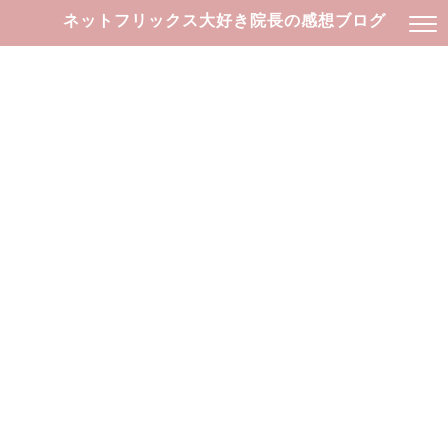
ネットフリックス大好き院長の感想ブログ