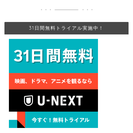
31日間無料トライアル実施中！