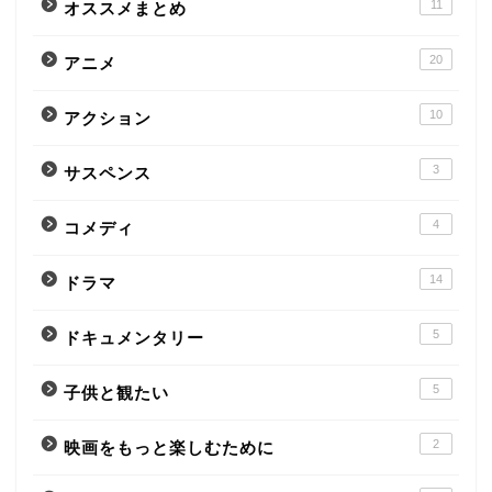
11
オススメまとめ
20
アニメ
10
アクション
3
サスペンス
4
コメディ
14
ドラマ
5
ドキュメンタリー
5
子供と観たい
2
映画をもっと楽しむために