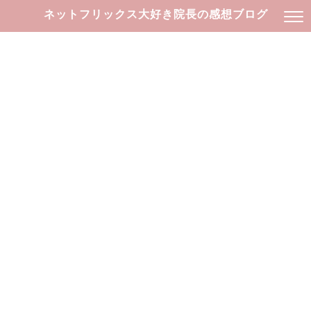
ネットフリックス大好き院長の感想ブログ