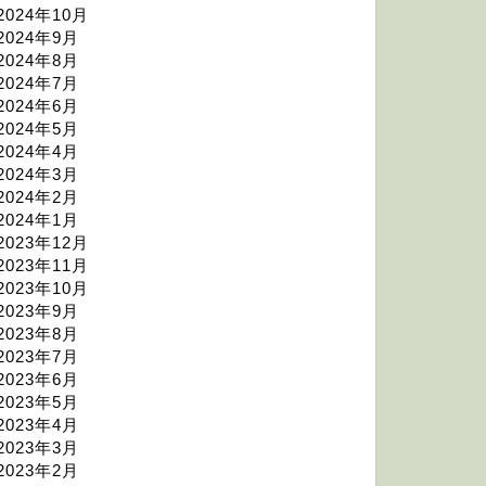
2024年10月
2024年9月
2024年8月
2024年7月
2024年6月
2024年5月
2024年4月
2024年3月
2024年2月
2024年1月
2023年12月
2023年11月
2023年10月
2023年9月
2023年8月
2023年7月
2023年6月
2023年5月
2023年4月
2023年3月
2023年2月