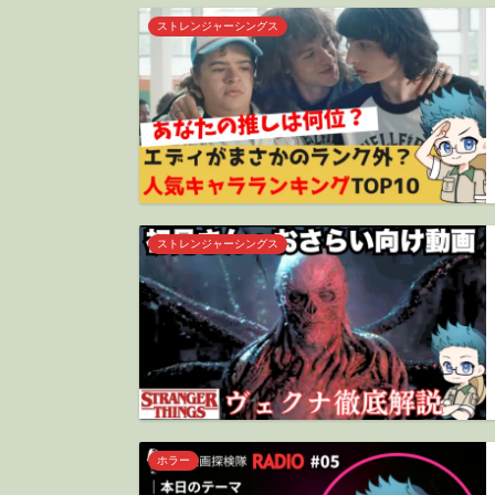
ストレンジャーシングス
ストレンジャーシングス
ホラー