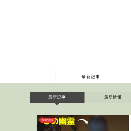
最新記事
最新記事
最新情報
最新情報