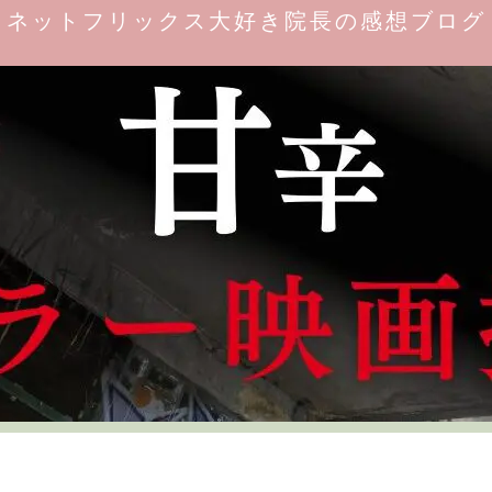
ネットフリックス大好き院長の感想ブログ