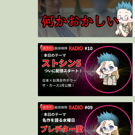
ホラー
ホラー