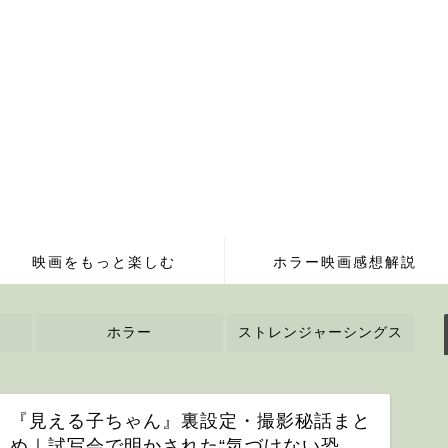
映画をもっと楽しむ
ホラー映画感想解説
ホラー
ストレンジャーシングス
『見える子ちゃん』裏設定・撮影秘話まと
め｜試写会で明かされた“気づけない恐