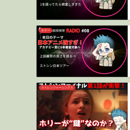
ホラー
ストレンジャーシングス