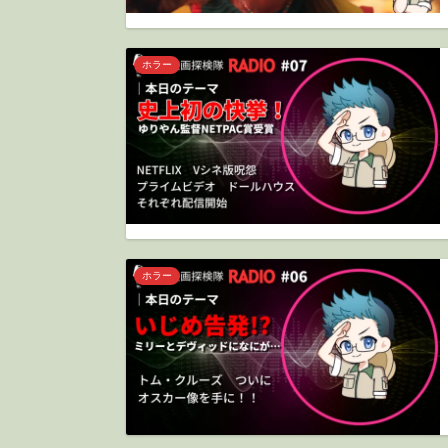
ホラー
ホラー