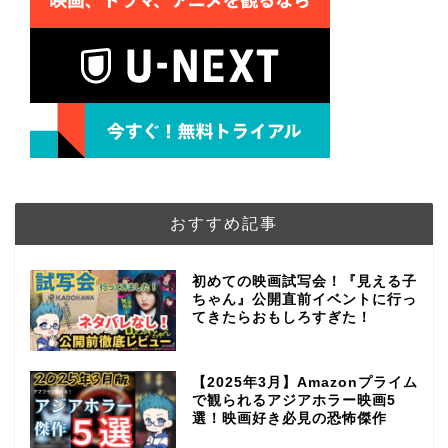
おすすめ記事
初めての映画試写会！『見える子
ちゃん』公開直前イベントに行っ
てきたらおもしろすぎた！
【2025年3月】Amazonプライム
で観られるアジアホラー映画5
選！映画好き必見の恐怖傑作