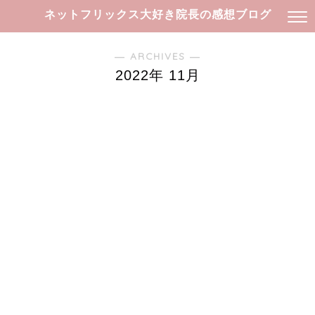
ネットフリックス大好き院長の感想ブログ
― ARCHIVES ―
2022年 11月