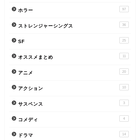
97
ホラー
36
ストレンジャーシングス
25
SF
11
オススメまとめ
20
アニメ
10
アクション
3
サスペンス
4
コメディ
14
ドラマ