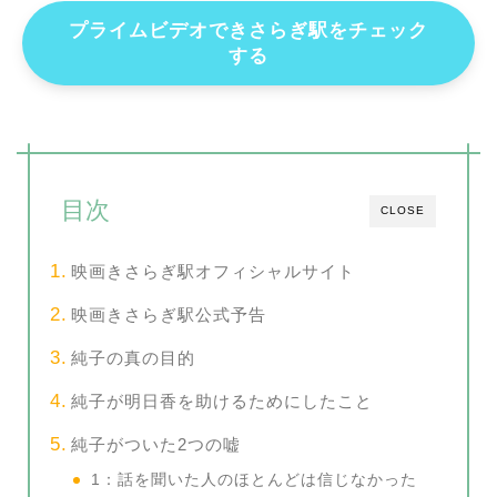
プライムビデオできさらぎ駅をチェック
する
目次
CLOSE
映画きさらぎ駅オフィシャルサイト
映画きさらぎ駅公式予告
純子の真の目的
純子が明日香を助けるためにしたこと
純子がついた2つの嘘
1：話を聞いた人のほとんどは信じなかった