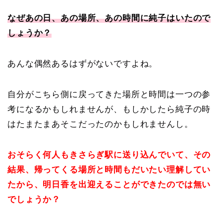
なぜあの日、あの場所、あの時間に純子はいたので
しょうか？
あんな偶然あるはずがないですよね。
自分がこちら側に戻ってきた場所と時間は一つの参
考になるかもしれませんが、もしかしたら純子の時
はたまたまあそこだったのかもしれませんし。
おそらく何人もきさらぎ駅に送り込んでいて、その
結果、帰ってくる場所と時間もだいたい理解してい
たから、明日香を出迎えることができたのでは無い
でしょうか？