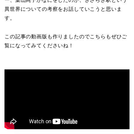
ー、葉山純子がなにをしたのか、きさらぎ駅という
異世界についての考察をお話していこうと思いま
す。
この記事の動画版も作りましたのでこちらもぜひご
覧になってみてくださいね！