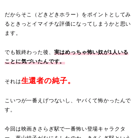
だからそこ（どきどきホラー）をポイントとしてみ
るときっとイマイチな評価になってしまうかと思い
ます。
でも観終わった後、
実はめっちゃ怖い奴が1人いる
ことに気づいたんです。
生還者の純子。
それは
こいつが一番えげつないし、ヤバくて怖かったんで
す。
今回は映画きさらぎ駅で一番怖い登場キャラクタ