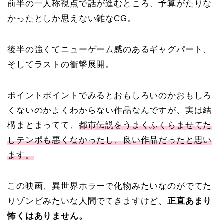
前半の一人称視点で話が進むところ、予算がたりな
かったとしか思えない雑なCG。
後半の強くてニューゲーム感のあるギャグパート、
そしてラストの衝撃展開。
ポイントポイントでみるとおもしろいのかおもしろ
くないのかよくわからない作品なんですが、実は結
構まとまってて、
都市伝説をうまくふくらませてた
しテンポも悪くなかったし、良い作品だったと思い
ます。
この映画、異世界ホラーで化物みたいなのがでてた
りゾンビみたいな人間でてきますけど、
正直あまり
怖くはありません。