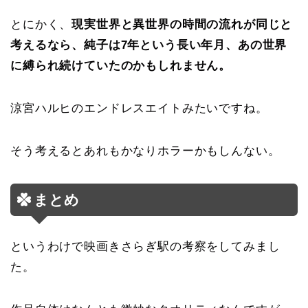
とにかく、
現実世界と異世界の時間の流れが同じと
考えるなら、純子は7年という長い年月、あの世界
に縛られ続けていたのかもしれません。
涼宮ハルヒのエンドレスエイトみたいですね。
そう考えるとあれもかなりホラーかもしんない。
まとめ
というわけで映画きさらぎ駅の考察をしてみまし
た。