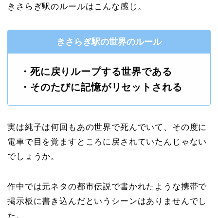
きさらぎ駅のルールはこんな感じ。
きさらぎ駅の世界のルール
・死に戻りループする世界である
・そのたびに記憶がリセットされる
実は純子は何回もあの世界で死んでいて、その度に
電車で目を覚ますところに戻されていたんじゃない
でしょうか。
作中では元ネタの都市伝説で書かれたような携帯で
掲示板に書き込んだというシーンはありませんでし
た。