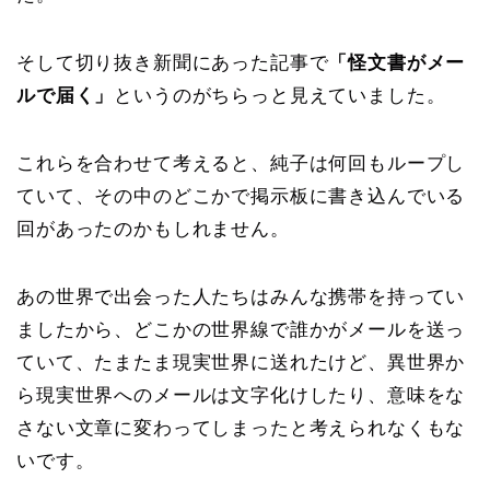
そして切り抜き新聞にあった記事で
「怪文書がメー
ルで届く」
というのがちらっと見えていました。
これらを合わせて考えると、純子は何回もループし
ていて、その中のどこかで掲示板に書き込んでいる
回があったのかもしれません。
あの世界で出会った人たちはみんな携帯を持ってい
ましたから、どこかの世界線で誰かがメールを送っ
ていて、たまたま現実世界に送れたけど、異世界か
ら現実世界へのメールは文字化けしたり、意味をな
さない文章に変わってしまったと考えられなくもな
いです。