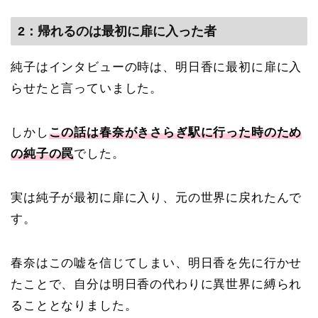
2：帰れるのは最初に扉に入った者
純子はインタビューの時は、明日香に最初に扉に入
らせたと言っていました。
しかし
この話は春奈がきさらぎ駅に行った時のため
の純子の罠
でした。
実は純子が最初に扉に入り、元の世界に戻れたんで
す。
春奈はこの嘘を信じてしまい、明日香を先に行かせ
たことで、自分は明日香の代わりに異世界に縛られ
ることとなりました。