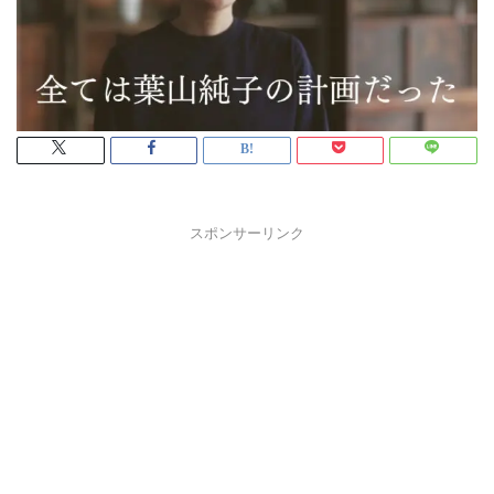
スポンサーリンク