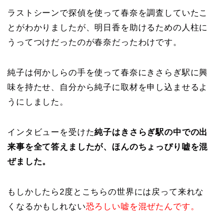
ラストシーンで探偵を使って春奈を調査していたこ
とがわかりましたが、明日香を助けるための人柱に
うってつけだったのが春奈だったわけです。
純子は何かしらの手を使って春奈にきさらぎ駅に興
味を持たせ、自分から純子に取材を申し込ませるよ
うにしました。
インタビューを受けた
純子はきさらぎ駅の中での出
来事を全て答えましたが、ほんのちょっぴり嘘を混
ぜました。
もしかしたら2度とこちらの世界には戻って来れな
くなるかもしれない
恐ろしい嘘を混ぜたんです。