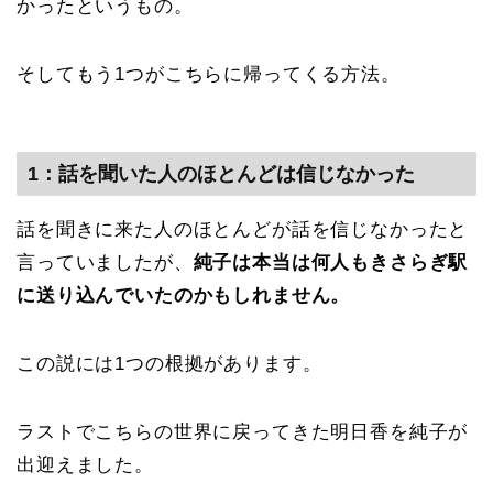
かったというもの。
そしてもう1つがこちらに帰ってくる方法。
1：話を聞いた人のほとんどは信じなかった
話を聞きに来た人のほとんどが話を信じなかったと
言っていましたが、
純子は本当は何人もきさらぎ駅
に送り込んでいたのかもしれません。
この説には1つの根拠があります。
ラストでこちらの世界に戻ってきた明日香を純子が
出迎えました。