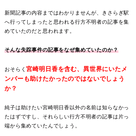
新聞記事の内容まではわかりませんが、きさらぎ駅
へ行ってしまったと思われる行方不明者の記事を集
めていたのだと思われます。
そんな失踪事件の記事をなぜ集めていたのか？
宮崎明日香を含む、異世界にいたメ
おそらく
ンバーも助けたかったのではないでしょう
か？
純子は助けたい宮崎明日香以外の名前は知らなかっ
たはずですし、それらしい行方不明者の記事は片っ
端から集めていたんでしょう。