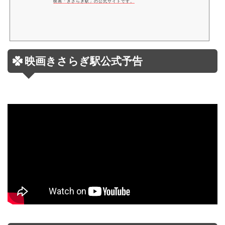
映画「きさらぎ駅」の公式サイトです。
映画きさらぎ駅公式予告