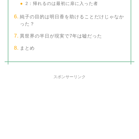
2：帰れるのは最初に扉に入った者
純子の目的は明日香を助けることだけじゃなか
った？
異世界の半日が現実で7年は嘘だった
まとめ
スポンサーリンク