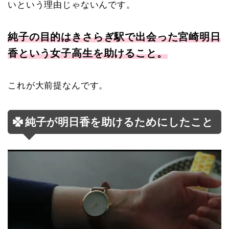
いという理由じゃないんです。
純子の目的はきさらぎ駅で出会った宮崎明日
香という女子高生を助けること。
これが大前提なんです。
純子が明日香を助けるためにしたこと