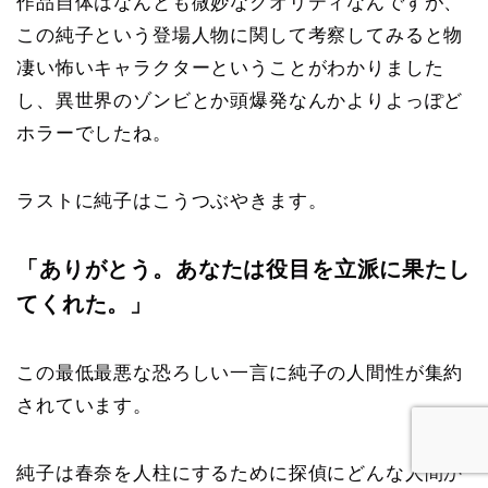
作品自体はなんとも微妙なクオリティなんですが、
この純子という登場人物に関して考察してみると物
凄い怖いキャラクターということがわかりました
し、異世界のゾンビとか頭爆発なんかよりよっぽど
ホラーでしたね。
ラストに純子はこうつぶやきます。
「ありがとう。あなたは役目を立派に果たし
てくれた。」
この最低最悪な恐ろしい一言に純子の人間性が集約
されています。
純子は春奈を人柱にするために探偵にどんな人間か