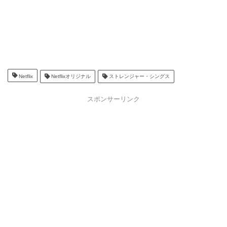
Netflix
Netflixオリジナル
ストレンジャー・シングス
スポンサーリンク