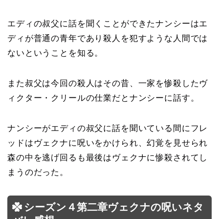
エディの叔父に話を聞くことができたナンシーはエ
ディが普通の青年であり殺人を犯すような人間では
ないということを知る。
また叔父は今回の殺人はその昔、一家を惨殺したヴ
ィクター・クリールの仕業だとナンシーに話す。
ナンシーがエディの叔父に話を聞いている間にフレ
ッドはヴェクナに呪いをかけられ、幻覚を見せられ
森の中を逃げ回るも最後はヴェクナに惨殺されてし
まうのだった。
シーズン４第二章ヴェクナの呪いネタ