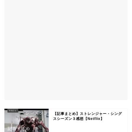
【記事まとめ】ストレンジャー・シング
スシーズン３感想【Netflix】