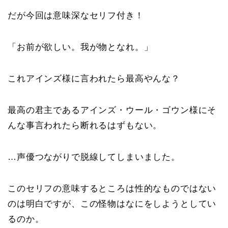
だが今回は意味深なセリフ付き！
「お前が欲しい。我が物となれ。」
これアインズ様に言われたら最高やんな？
最高の君主であるアインズ・ウール・ゴウン様にそ
んな事言われたら断れるはずもない。
…声優つながりで脱線してしまいました。
このセリフの意味するところは性的なものではない
のは明白ですが、この怪物はなにをしようとしてい
るのか。