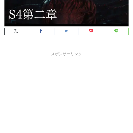
スポンサーリンク