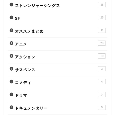
36
ストレンジャーシングス
25
SF
11
オススメまとめ
20
アニメ
10
アクション
3
サスペンス
4
コメディ
14
ドラマ
5
ドキュメンタリー