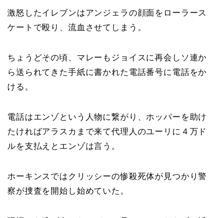
激怒したイレブンはアンジェラの顔面をローラース
ケートで殴り、流血させてしまう。
ちょうどその頃、マレーもジョイスに再会しソ連か
ら送られてきた手紙に書かれた電話番号に電話をか
ける。
電話はエンゾという人物に繋がり、ホッパーを助け
たければアラスカまで来て代理人のユーリに４万ド
ルを支払えとエンゾは言う。
ホーキンスではクリッシーの惨殺死体が見つかり警
察が捜査を開始し始めていた。