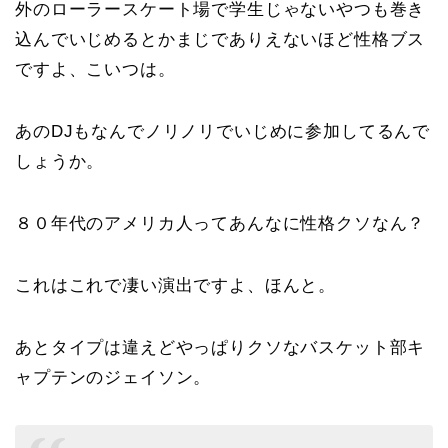
外のローラースケート場で学生じゃないやつも巻き
込んでいじめるとかまじでありえないほど性格ブス
ですよ、こいつは。
あのDJもなんでノリノリでいじめに参加してるんで
しょうか。
８０年代のアメリカ人ってあんなに性格クソなん？
これはこれで凄い演出ですよ、ほんと。
あとタイプは違えどやっぱりクソなバスケット部キ
ャプテンのジェイソン。