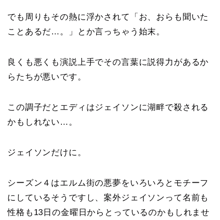
でも周りもその熱に浮かされて「お、おらも聞いた
ことあるだ…。」とか言っちゃう始末。
良くも悪くも演説上手でその言葉に説得力があるか
らたちが悪いです。
この調子だとエディはジェイソンに湖畔で殺される
かもしれない…。
ジェイソンだけに。
シーズン４はエルム街の悪夢をいろいろとモチーフ
にしているそうですし、案外ジェイソンって名前も
性格も13日の金曜日からとっているのかもしれませ