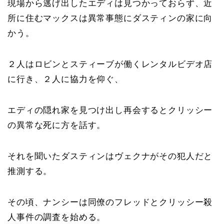
現場から逃げ出したエディは見つかっておらず、近
所に住むマックスは異常事態にダスティンの家に向
かう。
２人はロビンとスティーブが働くレンタルビデオ店
に行き、２人に協力を仰ぐ、
エディの隠れ家を見つけ出し再会するとクリッシー
の異常な死に方を話す。
それを聞いたダスティンはヴェクナがその犯人だと
推測する。
その頃、ナンシーは同僚のフレッドとクリッシー殺
人事件の調査を始める。