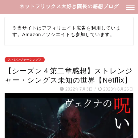
ネットフリックス大好き院長の感想ブログ
※当サイトはアフィリエイト広告を利用していま
す。Amazonアソシエイトも参加しています。
ストレンジャーシングス
【シーズン４第二章感想】ストレンジ
ャー・シングス未知の世界【Netflix】
2022年7月3日
/
2023年6月26日