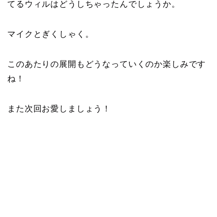
てるウィルはどうしちゃったんでしょうか。
マイクとぎくしゃく。
このあたりの展開もどうなっていくのか楽しみです
ね！
また次回お愛しましょう！