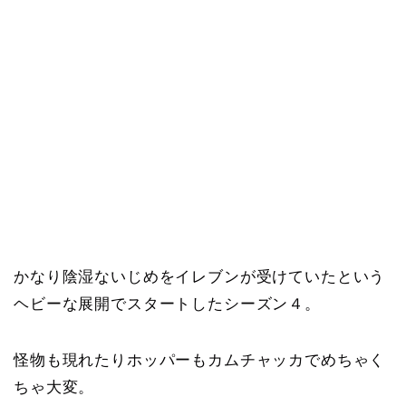
かなり陰湿ないじめをイレブンが受けていたという
ヘビーな展開でスタートしたシーズン４。
怪物も現れたりホッパーもカムチャッカでめちゃく
ちゃ大変。