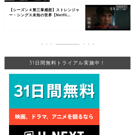
【シーズン４第三章感想】ストレンジャ
ー・シングス未知の世界【Netfli...
31日間無料トライアル実施中！