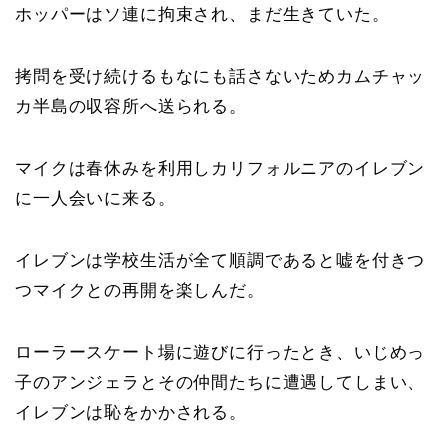
ホッパーはソ連に拘束され、まだ生きていた。
拷問を受け続けるもなにも話さないためカムチャッ
カ半島の収容所へ送られる。
マイクは春休みを利用しカリフォルニアのイレブン
に一人会いに来る。
イレブンは学校生活が全て順調であると嘘を付きつ
つマイクとの再開を楽しんだ。
ローラースケート場に遊びに行ったとき、いじめっ
子のアンジェラとその仲間たちに遭遇してしまい、
イレブンは恥をかかされる。