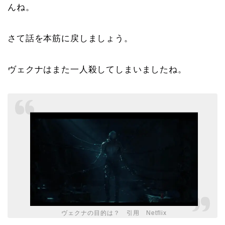
んね。
さて話を本筋に戻しましょう。
ヴェクナはまた一人殺してしまいましたね。
ヴェクナの目的は？ 引用 Netflix