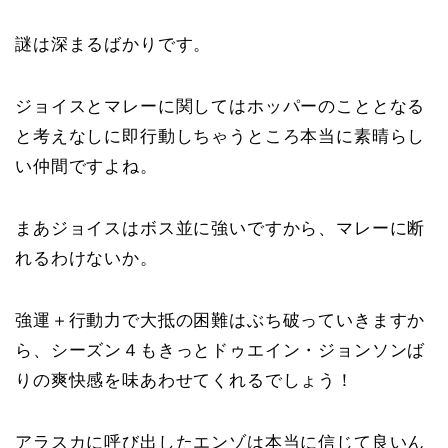
謎は深まるばかりです。
ジョイスとマレーに関してはホッパーのこととなる
と考えなしに即行動しちゃうところ本当に素晴らし
い仲間ですよね。
まあジョイスはボス並に強いですから、マレーに断
れるわけないか。
強運＋行動力で大抵の困難はぶち破っていきますか
ら、シーズン４もきっとドゥエイン・ジョンソンば
りの爽快感を味あわせてくれるでしょう！
アラスカに呼び出したエンゾは本当に信じて良いん