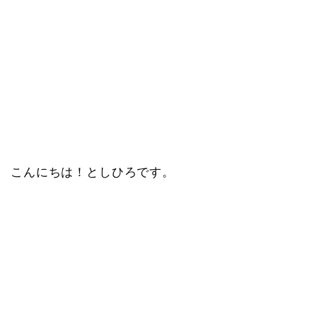
こんにちは！としひろです。