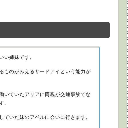
いい姉妹です。
るものがみえるサードアイという能力が
働いていたアリアに両親が交通事故でな
す。
していた妹のアベルに会いに行きます。