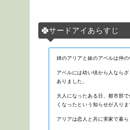
サードアイあらすじ
姉のアリアと妹のアベルは仲の
アベルには幼い頃から人ならざ
ありました。
大人になったある日、都市部で
くなったという知らせが入りま
アリアは恋人と共に実家で暮ら