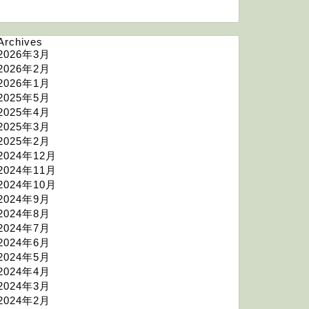
Archives
2026年3月
2026年2月
2026年1月
2025年5月
2025年4月
2025年3月
2025年2月
2024年12月
2024年11月
2024年10月
2024年9月
2024年8月
2024年7月
2024年6月
2024年5月
2024年4月
2024年3月
2024年2月