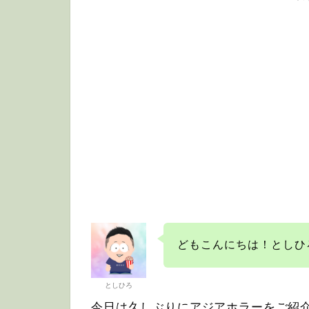
どもこんにちは！としひ
としひろ
今日は久しぶりにアジアホラーをご紹