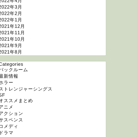
2022年4月
2022年3月
2022年2月
2022年1月
2021年12月
2021年11月
2021年10月
2021年9月
2021年8月
Categories
バックルーム
最新情報
ホラー
ストレンジャーシングス
SF
オススメまとめ
アニメ
アクション
サスペンス
コメディ
ドラマ