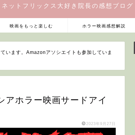
ネットフリックス大好き院長の感想ブログ
映画をもっと楽しむ
ホラー映画感想解説
ています。Amazonアソシエイトも参加していま
シアホラー映画サードアイ
2023年9月27日