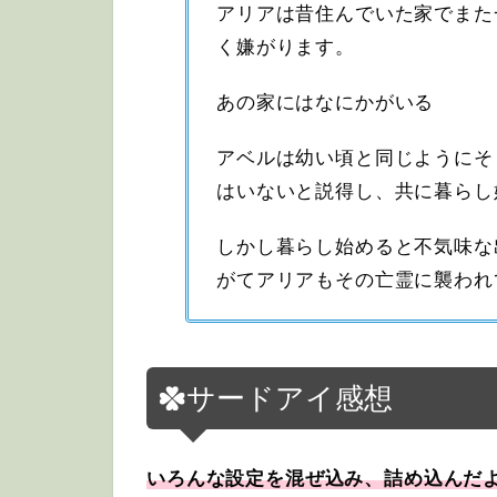
アリアは昔住んでいた家でまた
く嫌がります。
あの家にはなにかがいる
アベルは幼い頃と同じようにそ
はいないと説得し、共に暮らし
しかし暮らし始めると不気味な
がてアリアもその亡霊に襲われ
サードアイ感想
いろんな設定を混ぜ込み、詰め込んだ