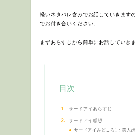
軽いネタバレ含みでお話していきます
でお付き合いください。
まずあらすじから簡単にお話していき
目次
サードアイあらすじ
サードアイ感想
サードアイみどころ1：美人