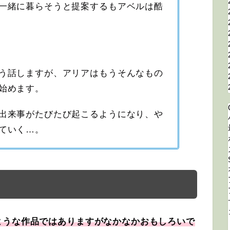
一緒に暮らそうと提案するもアベルは酷
う話しますが、アリアはもうそんなもの
始めます。
出来事がたびたび起こるようになり、や
ていく…。
ような作品ではありますがなかなかおもしろいで