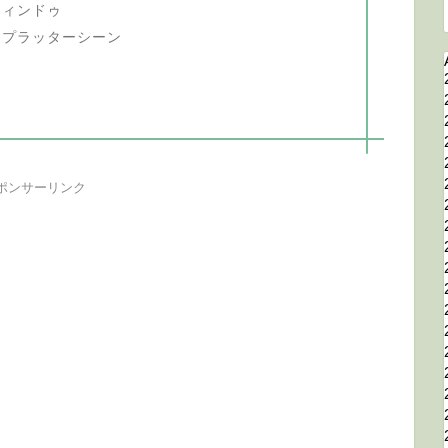
ウィンドゥ
スプラッターシーン
ポンサーリンク