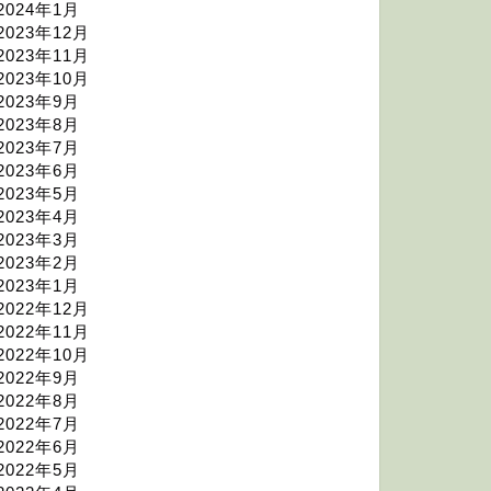
2024年1月
2023年12月
2023年11月
2023年10月
2023年9月
2023年8月
2023年7月
2023年6月
2023年5月
2023年4月
2023年3月
2023年2月
2023年1月
2022年12月
2022年11月
2022年10月
2022年9月
2022年8月
2022年7月
2022年6月
2022年5月