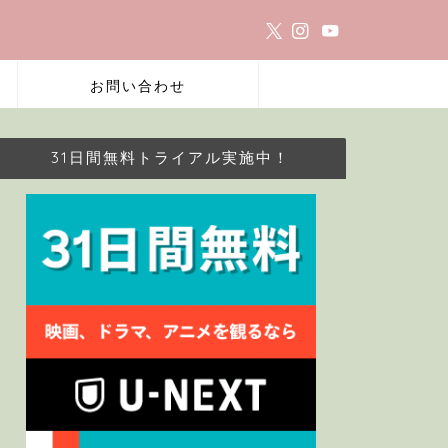
お問い合わせ
31日間無料トライアル実施中！