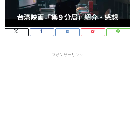
スポンサーリンク