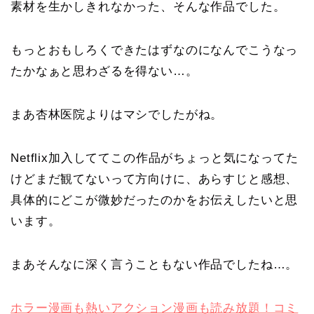
素材を生かしきれなかった、そんな作品でした。
もっとおもしろくできたはずなのになんでこうなっ
たかなぁと思わざるを得ない…。
まあ杏林医院よりはマシでしたがね。
Netflix加入しててこの作品がちょっと気になってた
けどまだ観てないって方向けに、あらすじと感想、
具体的にどこが微妙だったのかをお伝えしたいと思
います。
まあそんなに深く言うこともない作品でしたね…。
ホラー漫画も熱いアクション漫画も読み放題！コミ