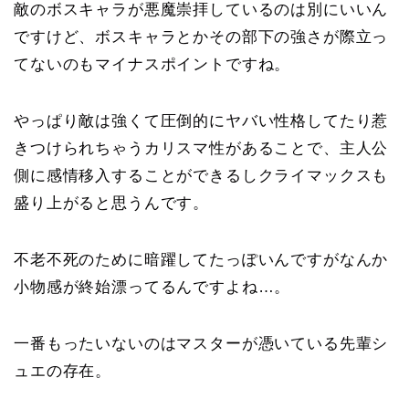
敵のボスキャラが悪魔崇拝しているのは別にいいん
ですけど、ボスキャラとかその部下の強さが際立っ
てないのもマイナスポイントですね。
やっぱり敵は強くて圧倒的にヤバい性格してたり惹
きつけられちゃうカリスマ性があることで、主人公
側に感情移入することができるしクライマックスも
盛り上がると思うんです。
不老不死のために暗躍してたっぽいんですがなんか
小物感が終始漂ってるんですよね…。
一番もったいないのはマスターが憑いている先輩シ
ュエの存在。