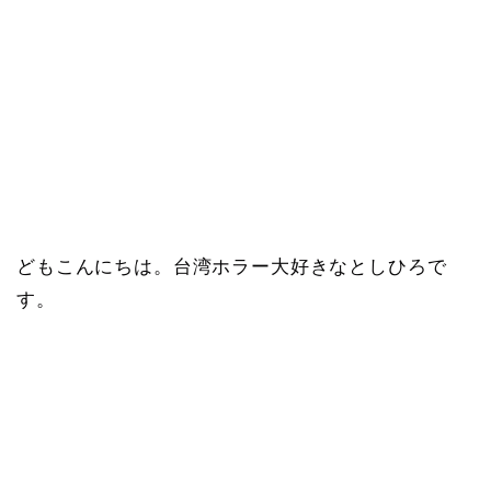
どもこんにちは。台湾ホラー大好きなとしひろで
す。