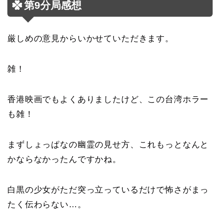
第9分局感想
厳しめの意見からいかせていただきます。
雑！
香港映画でもよくありましたけど、この台湾ホラー
も雑！
まずしょっぱなの幽霊の見せ方、これもっとなんと
かならなかったんですかね。
白黒の少女がただ突っ立っているだけで怖さがまっ
たく伝わらない…。