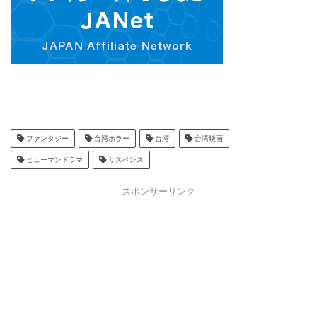
ファンタジー
台湾ホラー
台湾
台湾映画
ヒューマンドラマ
サスペンス
スポンサーリンク