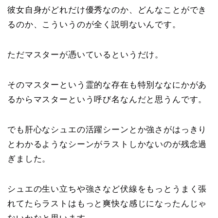
彼女自身がどれだけ優秀なのか、どんなことができ
るのか、こういうのが全く説明ないんです。
ただマスターが憑いているというだけ。
そのマスターという霊的な存在も特別ななにかがあ
るからマスターという呼び名なんだと思うんです。
でも肝心なシュエの活躍シーンとか強さがはっきり
とわかるようなシーンがラストしかないのが残念過
ぎました。
シュエの生い立ちや強さなど伏線をもっとうまく張
れてたらラストはもっと爽快な感じになったんじゃ