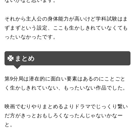
ないかなと思います。
それから主人公の身体能力が高いけど学科試験はま
ずまずという設定、ここも生かしきれていなくても
ったいなかったです。
まとめ
第9分局は潜在的に面白い要素はあるのにことごと
く生かしきれていない、もったいない作品でした。
映画でむりやりまとめるよりドラマでじっくり繋い
だ方がきっとおもしろくなったんじゃないかなー
と。