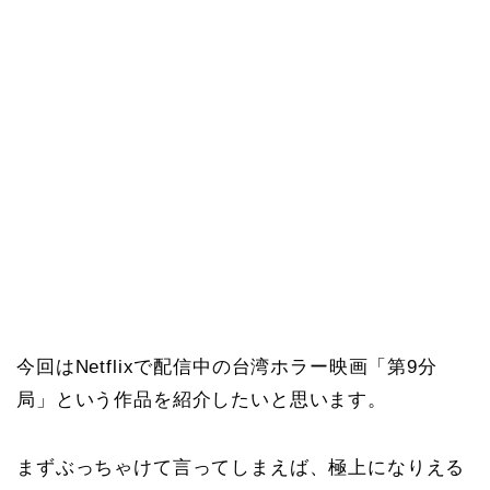
今回はNetflixで配信中の台湾ホラー映画「第9分
局」という作品を紹介したいと思います。
まずぶっちゃけて言ってしまえば、極上になりえる