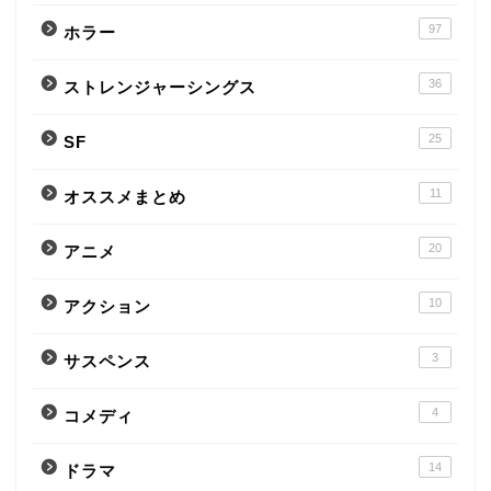
97
ホラー
36
ストレンジャーシングス
25
SF
11
オススメまとめ
20
アニメ
10
アクション
3
サスペンス
4
コメディ
14
ドラマ