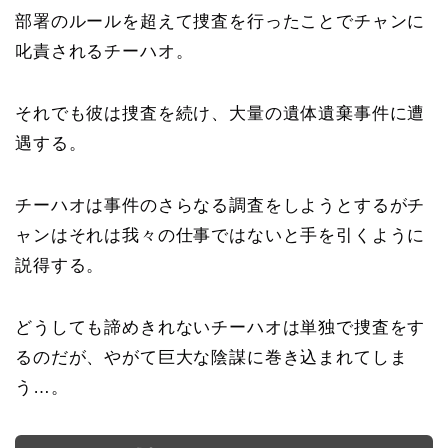
部署のルールを超えて捜査を行ったことでチャンに
叱責されるチーハオ。
それでも彼は捜査を続け、大量の遺体遺棄事件に遭
遇する。
チーハオは事件のさらなる調査をしようとするがチ
ャンはそれは我々の仕事ではないと手を引くように
説得する。
どうしても諦めきれないチーハオは単独で捜査をす
るのだが、やがて巨大な陰謀に巻き込まれてしま
う…。