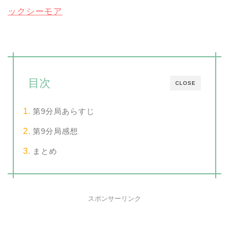
ックシーモア
目次
CLOSE
第9分局あらすじ
第9分局感想
まとめ
スポンサーリンク