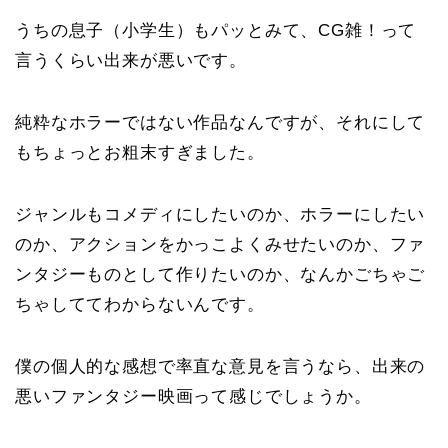
うちの息子（小学生）もパッとみて、CG雑！って
言うくらい出来が悪いです。
純粋なホラーではない作品なんですが、それにして
もちょっとお粗末すぎました。
ジャンルもコメディにしたいのか、ホラーにしたい
のか、アクションをかっこよくみせたいのか、ファ
ンタジーものとして作りたいのか、なんかごちゃご
ちゃしててわからないんです。
僕の個人的な感想で率直な意見を言うなら、出来の
悪いファンタジー映画って感じでしょうか。