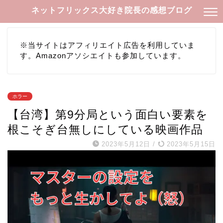
ネットフリックス大好き院長の感想ブログ
※当サイトはアフィリエイト広告を利用していま
す。Amazonアソシエイトも参加しています。
ホラー
【台湾】第9分局という面白い要素を
根こそぎ台無しにしている映画作品
2023年5月12日
/
2023年5月15日