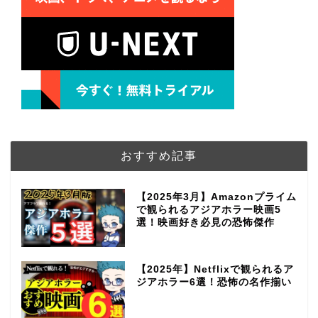
おすすめ記事
【2025年3月】Amazonプライム
で観られるアジアホラー映画5
選！映画好き必見の恐怖傑作
【2025年】Netflixで観られるア
ジアホラー6選！恐怖の名作揃い