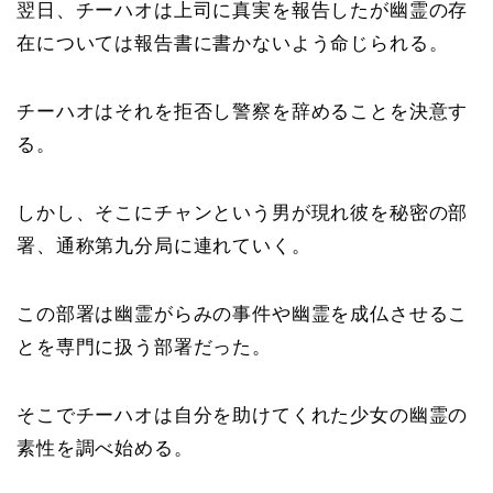
翌日、チーハオは上司に真実を報告したが幽霊の存
在については報告書に書かないよう命じられる。
チーハオはそれを拒否し警察を辞めることを決意す
る。
しかし、そこにチャンという男が現れ彼を秘密の部
署、通称第九分局に連れていく。
この部署は幽霊がらみの事件や幽霊を成仏させるこ
とを専門に扱う部署だった。
そこでチーハオは自分を助けてくれた少女の幽霊の
素性を調べ始める。