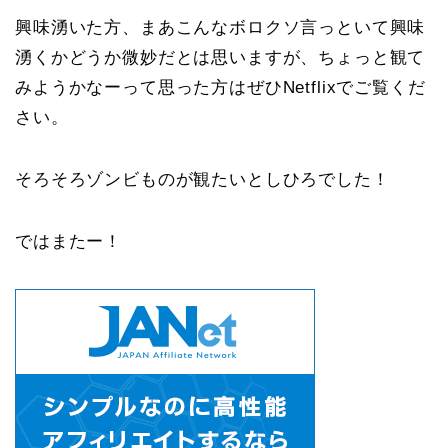
興味湧いた方、まあこんなボロクソ言っといて興味
湧くかどうか微妙だとは思いますが、ちょっと観て
みようかなーって思った方はぜひNetflixでご覧くだ
さい。
そろそろゾンビものが観たいとしひろでした！
ではまたー！