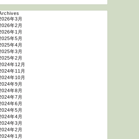
Archives
2026年3月
2026年2月
2026年1月
2025年5月
2025年4月
2025年3月
2025年2月
2024年12月
2024年11月
2024年10月
2024年9月
2024年8月
2024年7月
2024年6月
2024年5月
2024年4月
2024年3月
2024年2月
2024年1月