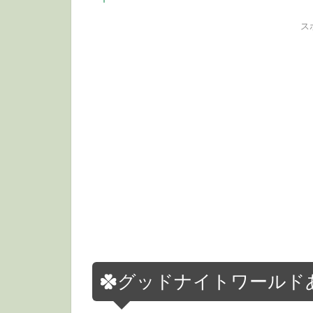
ス
グッドナイトワールド