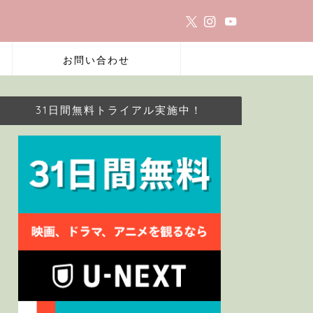
お問い合わせ
31日間無料トライアル実施中！