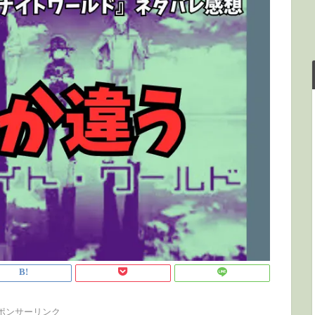
ポンサーリンク