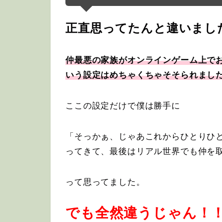
正直思ってたんと違いまし
仲最悪の家族がオンラインゲーム上で
いう設定はめちゃくちゃそそられまし
ここの設定だけで僕は勝手に
「そっかぁ、じゃあこれからひとりひ
ってきて、最後はリアル世界でも仲を
って思ってました。
でも全然違うじゃん！！(´