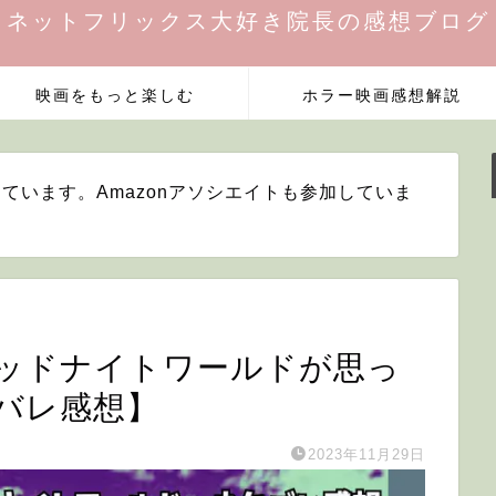
ネットフリックス大好き院長の感想ブログ
映画をもっと楽しむ
ホラー映画感想解説
ています。Amazonアソシエイトも参加していま
ッドナイトワールドが思っ
バレ感想】
2023年11月29日