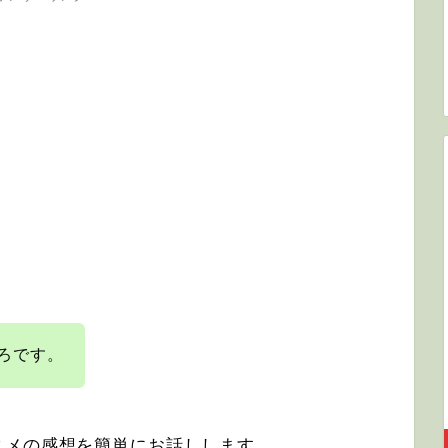
ろです。
ニメの感想を簡単にお話しします。