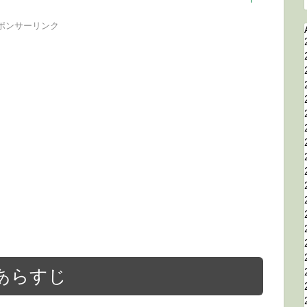
ポンサーリンク
あらすじ