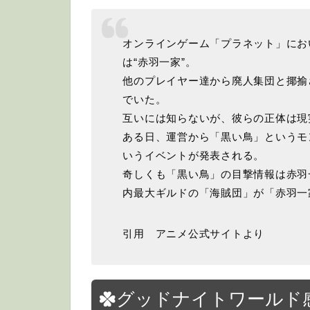
オンラインゲーム「プラネット」にお
は“赤羽一家”。
他のプレイヤー達から廃人集団と揶揄
でいた。
互いには知らないが、彼らの正体は現
ある日、運営から「黒い鳥」というモ
いうイベントが発表される。
奇しくも「黒い鳥」の目撃情報は赤羽
内最大ギルドの「海賊団」が「赤羽一
引用 アニメ公式サイトより
グッドナイトワールド