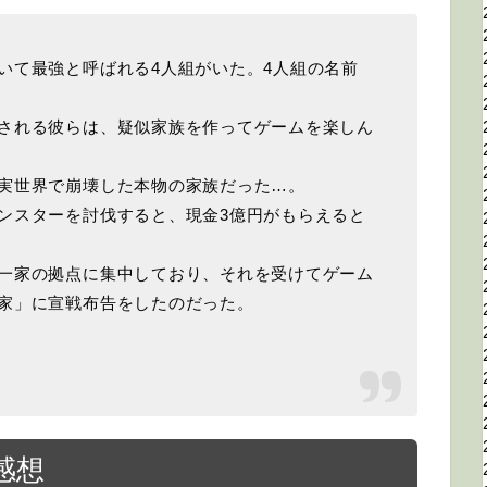
いて最強と呼ばれる4人組がいた。4人組の名前
される彼らは、疑似家族を作ってゲームを楽しん
実世界で崩壊した本物の家族だった…。
ンスターを討伐すると、現金3億円がもらえると
一家の拠点に集中しており、それを受けてゲーム
家」に宣戦布告をしたのだった。
感想