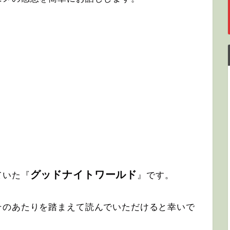
グッドナイトワールド
ていた『
』です。
そのあたりを踏まえて読んでいただけると幸いで