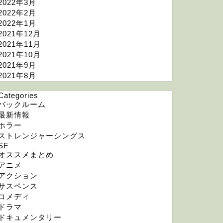
2022年3月
2022年2月
2022年1月
2021年12月
2021年11月
2021年10月
2021年9月
2021年8月
Categories
バックルーム
最新情報
ホラー
ストレンジャーシングス
SF
オススメまとめ
アニメ
アクション
サスペンス
コメディ
ドラマ
ドキュメンタリー