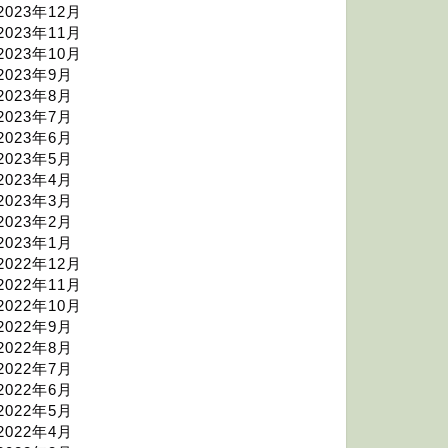
2023年12月
2023年11月
2023年10月
2023年9月
2023年8月
2023年7月
2023年6月
2023年5月
2023年4月
2023年3月
2023年2月
2023年1月
2022年12月
2022年11月
2022年10月
2022年9月
2022年8月
2022年7月
2022年6月
2022年5月
2022年4月