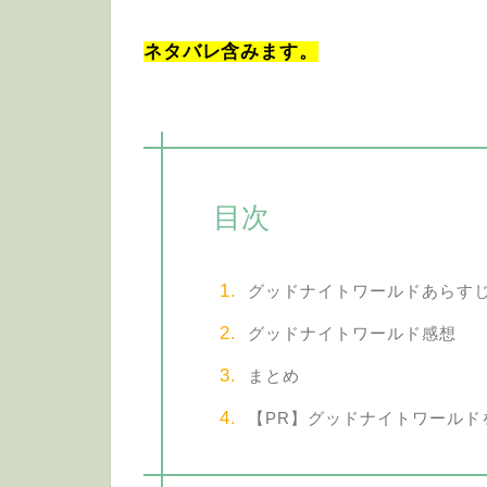
ネタバレ含みます。
目次
グッドナイトワールドあらす
グッドナイトワールド感想
まとめ
【PR】グッドナイトワールド