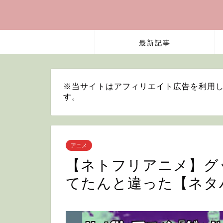
最新記事
※当サイトはアフィリエイト広告を利用し
す。
アニメ
【ネトフリアニメ】グ
てたんと違った【ネタ