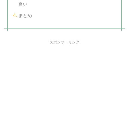
良い
まとめ
スポンサーリンク