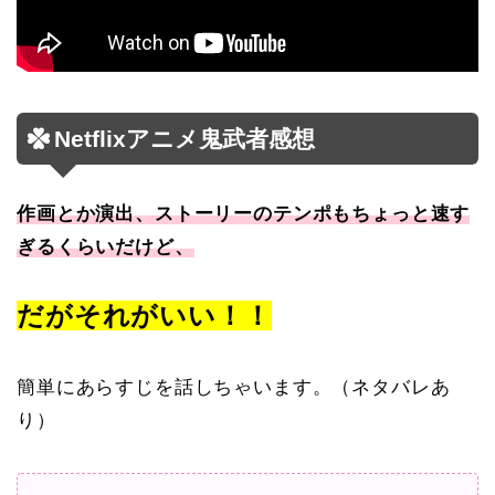
Netflixアニメ鬼武者感想
作画とか演出、ストーリーのテンポもちょっと速す
ぎるくらいだけど、
だがそれがいい！！
簡単にあらすじを話しちゃいます。（ネタバレあ
り）