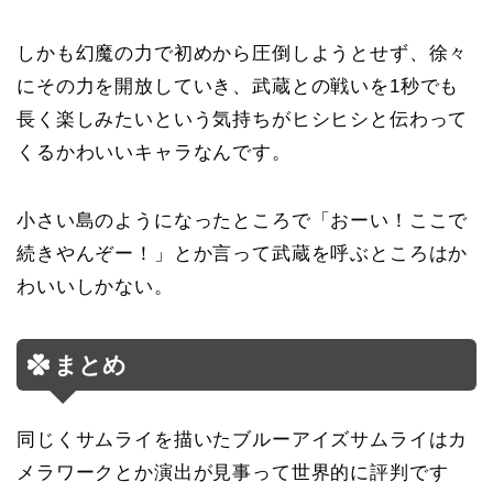
しかも幻魔の力で初めから圧倒しようとせず、徐々
にその力を開放していき、武蔵との戦いを1秒でも
長く楽しみたいという気持ちがヒシヒシと伝わって
くるかわいいキャラなんです。
小さい島のようになったところで「おーい！ここで
続きやんぞー！」とか言って武蔵を呼ぶところはか
わいいしかない。
まとめ
同じくサムライを描いたブルーアイズサムライはカ
メラワークとか演出が見事って世界的に評判です