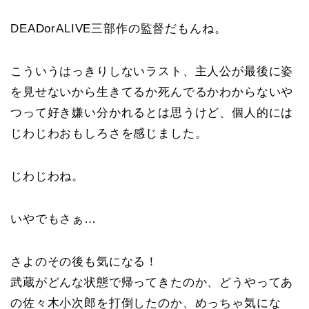
DEADorALIVE三部作の監督だもんね。
こういうはっきりしないラスト、主人公が最後に姿
を見せないから生きてるか死んでるかわからないや
つって好き嫌い分かれるとは思うけど、個人的には
じわじわおもしろさを感じました。
じわじわね。
いやでもさぁ…
さよのその後も気になる！
武蔵がどんな状態で帰ってきたのか、どうやってあ
の佐々木小次郎を打倒したのか、めっちゃ気にな