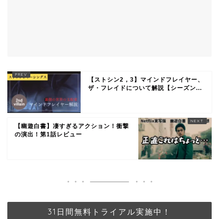
【ストシン2，3】マインドフレイヤー、
ザ・フレイドについて解説【シーズン...
【幽遊白書】凄すぎるアクション！衝撃
の演出！第1話レビュー
31日間無料トライアル実施中！