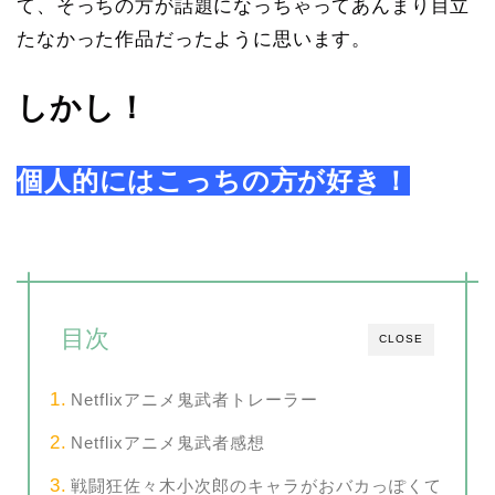
て、そっちの方が話題になっちゃってあんまり目立
たなかった作品だったように思います。
しかし！
個人的にはこっちの方が好き！
目次
CLOSE
Netflixアニメ鬼武者トレーラー
Netflixアニメ鬼武者感想
戦闘狂佐々木小次郎のキャラがおバカっぽくて