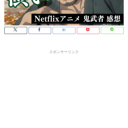
スポンサーリンク