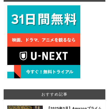
おすすめ記事
【2025年3月】Amazonプライム