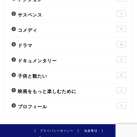
3
サスペンス
4
コメディ
14
ドラマ
5
ドキュメンタリー
5
子供と観たい
2
映画をもっと楽しむために
1
プロフィール
プライバシーポリシー
免責事項