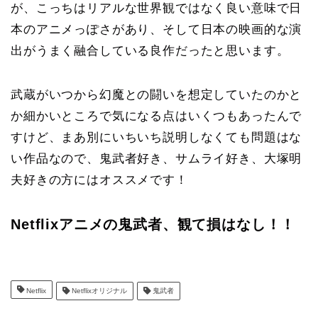
が、こっちはリアルな世界観ではなく良い意味で日
本のアニメっぽさがあり、そして日本の映画的な演
出がうまく融合している良作だったと思います。
武蔵がいつから幻魔との闘いを想定していたのかと
か細かいところで気になる点はいくつもあったんで
すけど、まあ別にいちいち説明しなくても問題はな
い作品なので、鬼武者好き、サムライ好き、大塚明
夫好きの方にはオススメです！
Netflixアニメの鬼武者、観て損はなし！！
Netflix
Netflixオリジナル
鬼武者