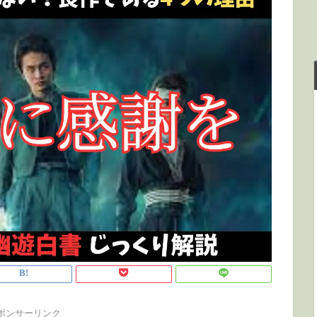
ポンサーリンク