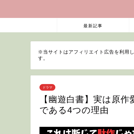
最新記事
※当サイトはアフィリエイト広告を利用し
す。
ドラマ
【幽遊白書】実は原作
である4つの理由