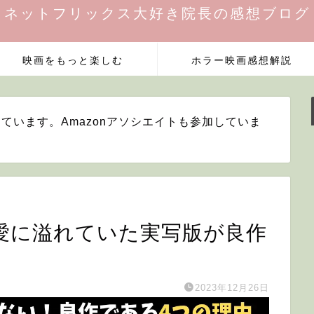
ネットフリックス大好き院長の感想ブログ
映画をもっと楽しむ
ホラー映画感想解説
ています。Amazonアソシエイトも参加していま
愛に溢れていた実写版が良作
2023年12月26日