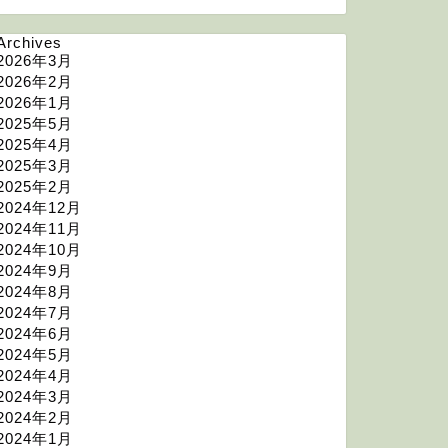
Archives
2026年3月
2026年2月
2026年1月
2025年5月
2025年4月
2025年3月
2025年2月
2024年12月
2024年11月
2024年10月
2024年9月
2024年8月
2024年7月
2024年6月
2024年5月
2024年4月
2024年3月
2024年2月
2024年1月