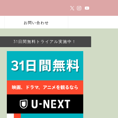
お問い合わせ
31日間無料トライアル実施中！