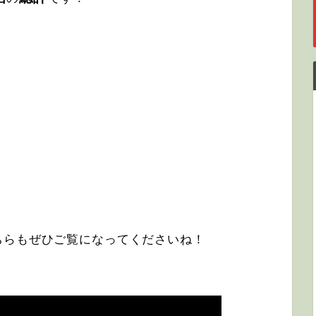
ちらもぜひご覧になってくださいね！