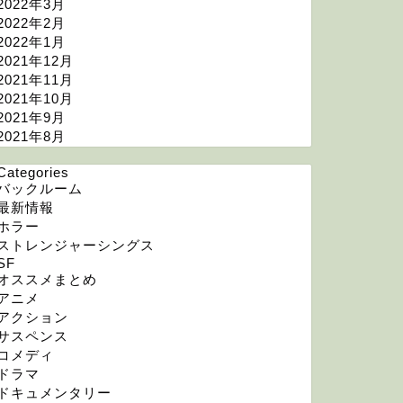
2022年3月
2022年2月
2022年1月
2021年12月
2021年11月
2021年10月
2021年9月
2021年8月
Categories
バックルーム
最新情報
ホラー
ストレンジャーシングス
SF
オススメまとめ
アニメ
アクション
サスペンス
コメディ
ドラマ
ドキュメンタリー