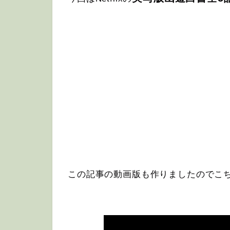
この記事の動画版も作りましたのでこ