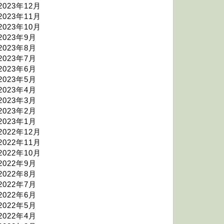
2023年12月
2023年11月
2023年10月
2023年9月
2023年8月
2023年7月
2023年6月
2023年5月
2023年4月
2023年3月
2023年2月
2023年1月
2022年12月
2022年11月
2022年10月
2022年9月
2022年8月
2022年7月
2022年6月
2022年5月
2022年4月