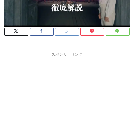
スポンサーリンク