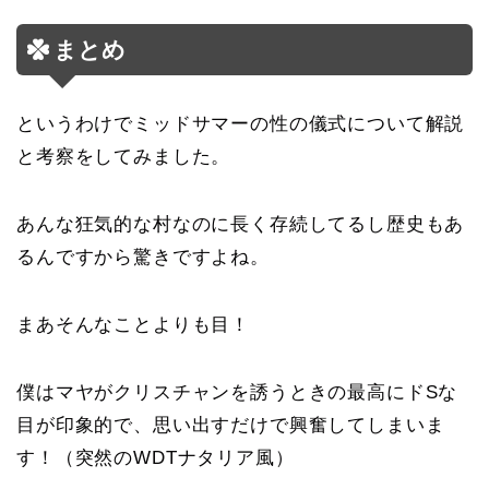
まとめ
というわけでミッドサマーの性の儀式について解説
と考察をしてみました。
あんな狂気的な村なのに長く存続してるし歴史もあ
るんですから驚きですよね。
まあそんなことよりも目！
僕はマヤがクリスチャンを誘うときの最高にドSな
目が印象的で、思い出すだけで興奮してしまいま
す！（突然のWDTナタリア風）