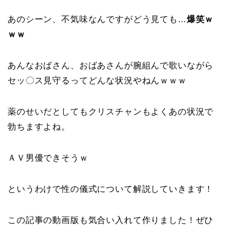
あのシーン、不気味なんですがどう見ても…
爆笑ｗ
ｗｗ
あんなおばさん、おばあさんが腕組んで歌いながら
セッ〇ス見守るってどんな状況やねんｗｗｗ
薬のせいだとしてもクリスチャンもよくあの状況で
勃ちますよね。
ＡＶ男優できそうｗ
というわけで性の儀式について解説していきます！
この記事の動画版も気合い入れて作りました！ぜひ