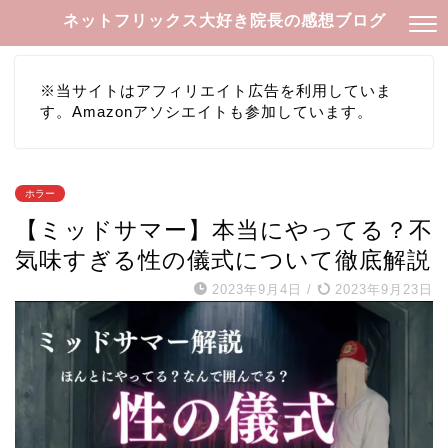
ネットフリックス大好き院長の感想ブログ
※当サイトはアフィリエイト広告を利用していま
す。Amazonアソシエイトも参加しています。
ホラー
【ミッドサマー】本当にやってる？不
気味すぎる性の儀式について徹底解説
2023年9月4日
/
2023年9月23日