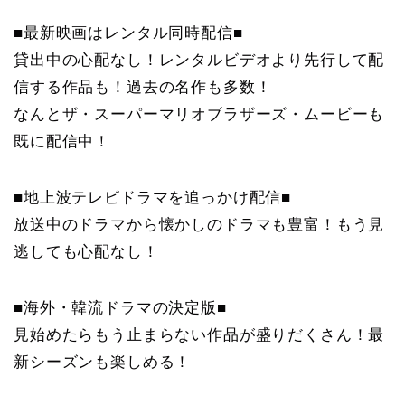
■最新映画はレンタル同時配信■
貸出中の心配なし！レンタルビデオより先行して配
信する作品も！過去の名作も多数！
なんとザ・スーパーマリオブラザーズ・ムービーも
既に配信中！
■地上波テレビドラマを追っかけ配信■
放送中のドラマから懐かしのドラマも豊富！もう見
逃しても心配なし！
■海外・韓流ドラマの決定版■
見始めたらもう止まらない作品が盛りだくさん！最
新シーズンも楽しめる！