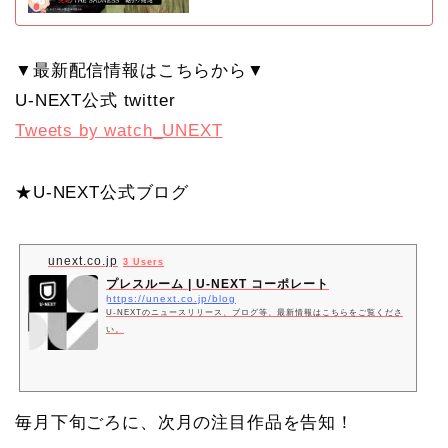
▼最新配信情報はこちらから▼
U-NEXT公式 twitter
Tweets by watch_UNEXT
★U-NEXT公式ブログ
unext.co.jp
3 Users
プレスルーム | U-NEXT コーポレート
https://unext.co.jp/blog
U-NEXTのニュースリリース、ブログ等、最新情報はこちらをご覧くださ
い。
毎月下旬ごろに、次月の注目作品を告知！