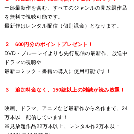
一部最新作を含む、すべてのジャンルの見放題作品
を無料で視聴可能です。
最新作はレンタル配信（個別課金）となります。
２ 600円分のポイントプレゼント！
DVD・ブルーレイよりも先行配信の最新作、放送中
ドラマの視聴や
最新コミック・書籍の購入に使用可能です！
３ 追加料金なく、150誌以上の雑誌が読み放題！
映画、ドラマ、アニメなど最新作から名作まで、24
万本以上配信しています！
※見放題作品22万本以上、レンタル作2万本以上