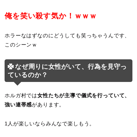
俺を笑い殺す気か！ｗｗｗ
ホラーなはずなのにどうしても笑っちゃうんです、
このシーンｗ
なぜ周りに女性がいて、行為を見守っ
ているのか？
ホルガ村では
女性たちが主導で儀式を行っていて、
強い連帯感
があります。
1人が楽しいならみんなで楽しもう。