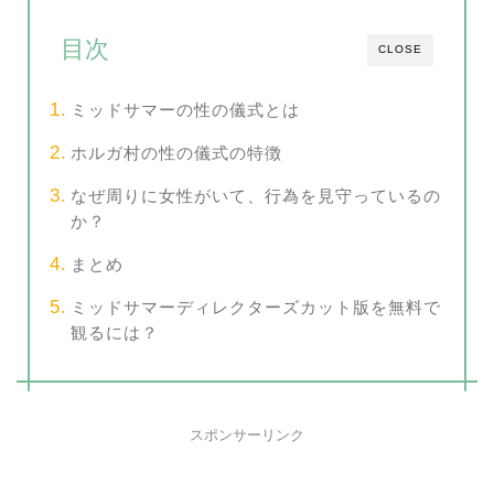
目次
CLOSE
ミッドサマーの性の儀式とは
ホルガ村の性の儀式の特徴
なぜ周りに女性がいて、行為を見守っているの
か？
まとめ
ミッドサマーディレクターズカット版を無料で
観るには？
スポンサーリンク