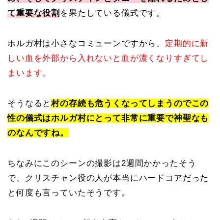
て重要な役割
を果たしている儀式です。
ホルガ村は小さなコミューンですから、
定期的に新
しい血を外部から入れないと血が濃くなりすぎてし
まいます。
そうなると
村の存続も危うくなってしまうのでこの
性の儀式はホルガ村にとって非常に重要で神聖なも
のなんですね。
ちなみにこのシーンの撮影は2週間かかったそう
で、クリスチャン役の人が本当にハードコアだった
と何度も言っていたそうです。