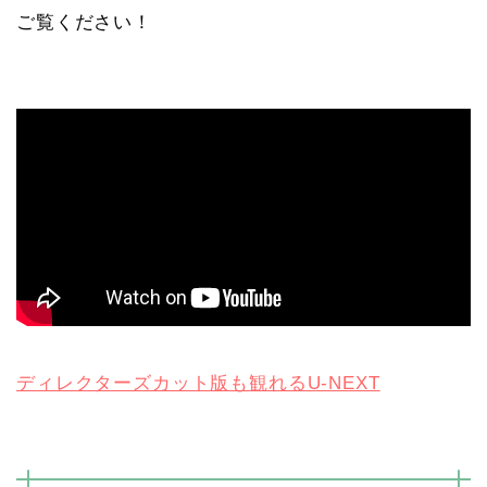
ご覧ください！
ディレクターズカット版も観れるU-NEXT