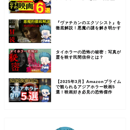
『ヴァチカンのエクソシスト』を
徹底解説！悪魔の謎を解き明かす
タイホラーの恐怖の秘密：写真が
霊を映す民間信仰とは？
【2025年3月】Amazonプライム
で観られるアジアホラー映画5
選！映画好き必見の恐怖傑作