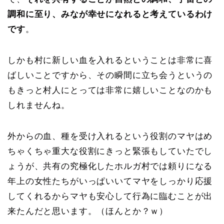
調和に至り、みなが幸せになれると考えているわけ
です
。
しかも村に新しい血を入れるということは非常に喜
ばしいことですから、その瞬間に立ち会うというの
もきっと村人にとっては非常に嬉しいことなのかも
しれませんね。
外からの血、種を受け入れるという役割のマヤはめ
ちゃくちゃ重大な役割にきっと緊張もしていたでし
ょうが、共有の究極化したホルガ村では頼りになる
年上の女性たちがいっぱいいてマヤをしっかり応援
してくれるからマヤも安心して行為に臨むことが出
来たんだと思います。（ほんとか？ｗ）