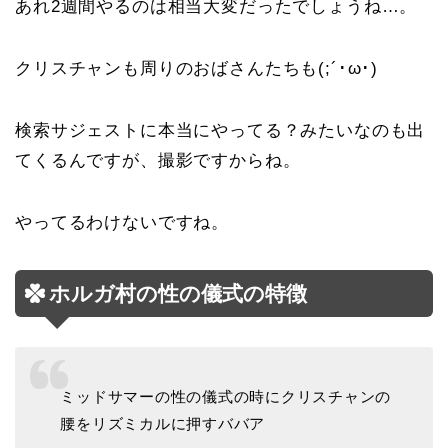
あれ2週間やるのは相当大変だったでしょうね…。
クリスチャンも周りのおばさんたちも(;´･ω･)
検索サジェストに本当にやってる？みたいなのも出
てくるんですが、撮影ですからね。
やってるわけないですね。
ホルガ村の性の儀式の特徴
ミッドサマーの性の儀式の時にクリスチャンの
腰をリズミカルに押すババア