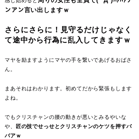
感じ始めると
ンアン言い出しますｗ
さらにさらに！見守るだけじゃなく
て途中から行為に乱入してきますｗ
マヤを励ますようにマヤの手を繋いであげるおばさ
ん。
まあそれはわかります。初めてだから緊張もします
よね。
でもクリスチャンの腰の動きが悪いとみるやいな
や、
匠の技でせっせとクリスチャンのケツを押すバ
バアｗ