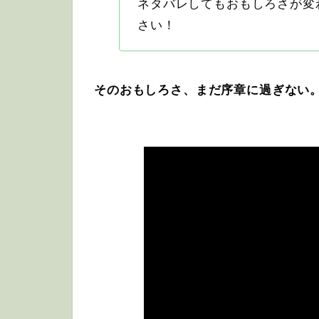
ネタバレしてもおもしろさが変
さい！
そのおもしろさ、まだ序章に過ぎない