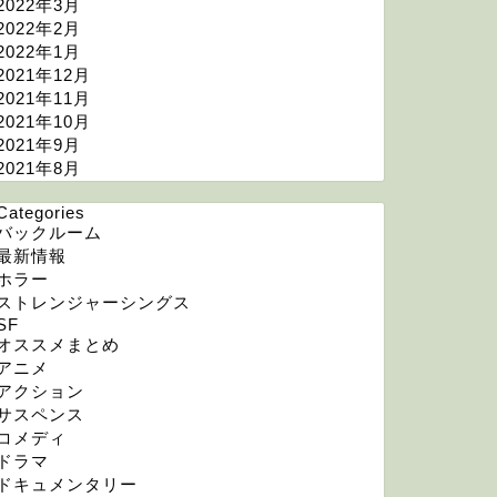
2022年3月
2022年2月
2022年1月
2021年12月
2021年11月
2021年10月
2021年9月
2021年8月
Categories
バックルーム
最新情報
ホラー
ストレンジャーシングス
SF
オススメまとめ
アニメ
アクション
サスペンス
コメディ
ドラマ
ドキュメンタリー