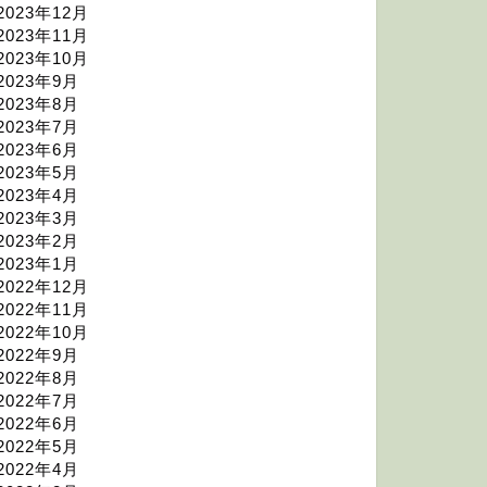
2023年12月
2023年11月
2023年10月
2023年9月
2023年8月
2023年7月
2023年6月
2023年5月
2023年4月
2023年3月
2023年2月
2023年1月
2022年12月
2022年11月
2022年10月
2022年9月
2022年8月
2022年7月
2022年6月
2022年5月
2022年4月