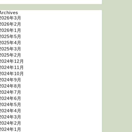
Archives
2026年3月
2026年2月
2026年1月
2025年5月
2025年4月
2025年3月
2025年2月
2024年12月
2024年11月
2024年10月
2024年9月
2024年8月
2024年7月
2024年6月
2024年5月
2024年4月
2024年3月
2024年2月
2024年1月