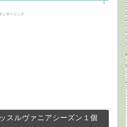
ポンサーリンク
ャッスルヴァニアシーズン１個