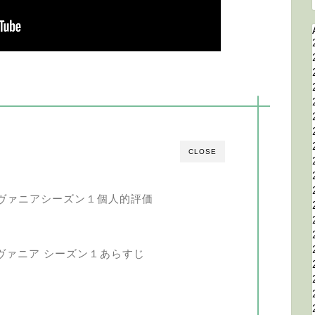
CLOSE
ヴァニアシーズン１個人的評価
ヴァニア シーズン１あらすじ