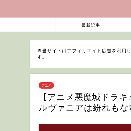
最新記事
※当サイトはアフィリエイト広告を利用し
す。
アニメ
【アニメ悪魔城ドラキ
ルヴァニアは紛れもな