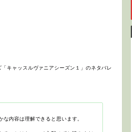
リーズ「キャッスルヴァニアシーズン１」のネタバレ
かな内容は理解できると思います。