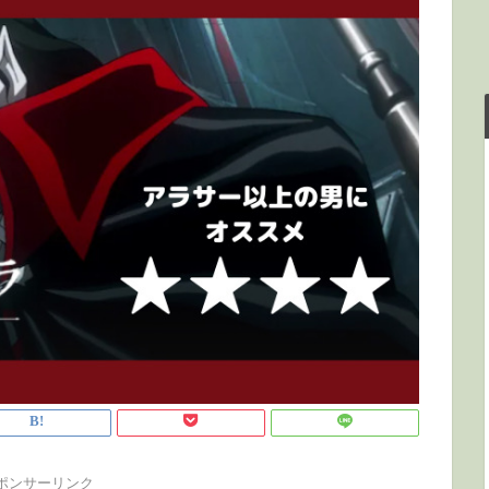
ポンサーリンク