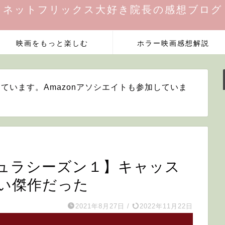
ネットフリックス大好き院長の感想ブログ
映画をもっと楽しむ
ホラー映画感想解説
ています。Amazonアソシエイトも参加していま
ュラシーズン１】キャッス
い傑作だった
2021年8月27日
/
2022年11月22日