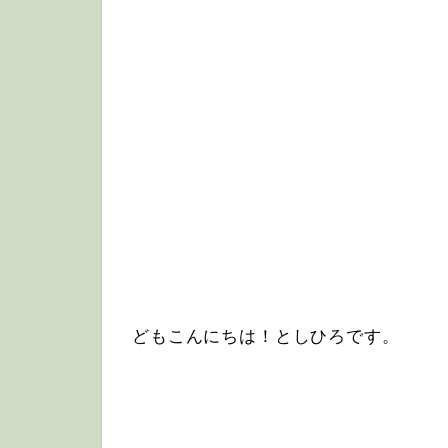
どもこんにちは！としひろです。