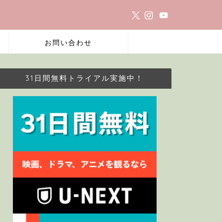
お問い合わせ
31日間無料トライアル実施中！