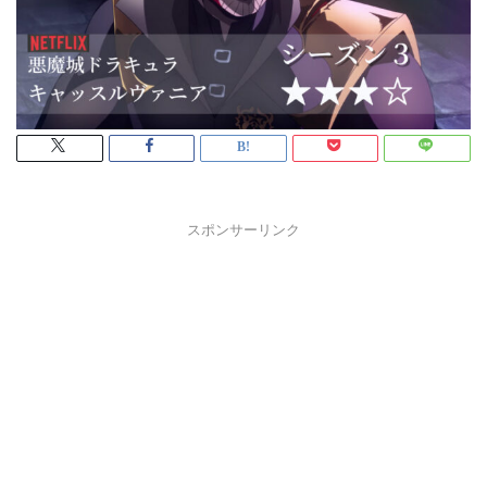
スポンサーリンク