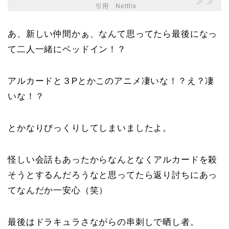
引用 Netflix
あ、新しい仲間かぁ、なんて思ってたら最後になっ
て二人一緒にベッドイン！？
アルカードと３Pとかこのアニメ凄いな！？え？凄
いな！？
とかなりびっくりしてしまいましたよ。
怪しい会話もあったからなんとなくアルカードを殺
そうとするんだろうなと思ってたら返り討ちにあっ
てなんだか一安心（笑）
最後はドラキュラさながらの串刺しで晒し者。