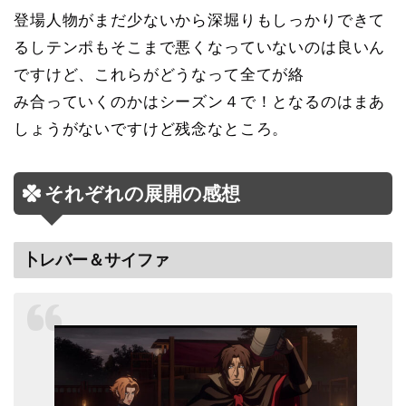
登場人物がまだ少ないから深堀りもしっかりできて
るしテンポもそこまで悪くなっていないのは良いん
ですけど、これらがどうなって全てが絡
み合っていくのかはシーズン４で！となるのはまあ
しょうがないですけど残念なところ。
それぞれの展開の感想
卜レバー＆サイファ