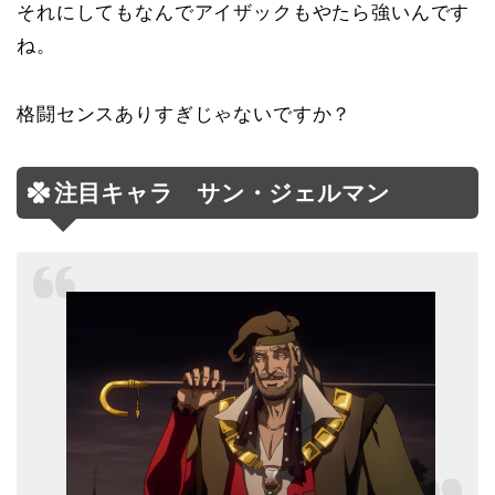
それにしてもなんでアイザックもやたら強いんです
ね。
格闘センスありすぎじゃないですか？
注目キャラ サン・ジェルマン