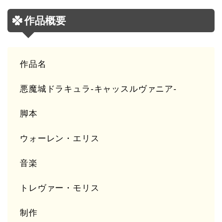
作品概要
作品名
悪魔城ドラキュラ-キャッスルヴァニア-
脚本
ウォーレン・エリス
音楽
トレヴァー・モリス
制作