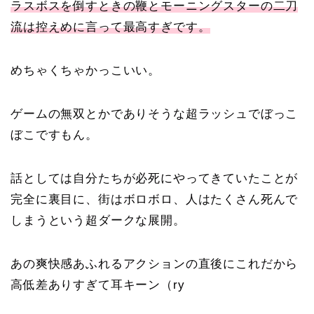
ラスボスを倒すときの鞭とモーニングスターの二刀
流は控えめに言って最高すぎです。
めちゃくちゃかっこいい。
ゲームの無双とかでありそうな超ラッシュでぼっこ
ぼこですもん。
話としては自分たちが必死にやってきていたことが
完全に裏目に、街はボロボロ、人はたくさん死んで
しまうという超ダークな展開。
あの爽快感あふれるアクションの直後にこれだから
高低差ありすぎて耳キーン（ry