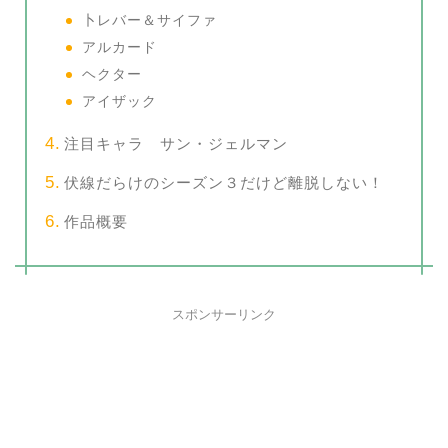
卜レバー＆サイファ
アルカード
ヘクター
アイザック
注目キャラ サン・ジェルマン
伏線だらけのシーズン３だけど離脱しない！
作品概要
スポンサーリンク