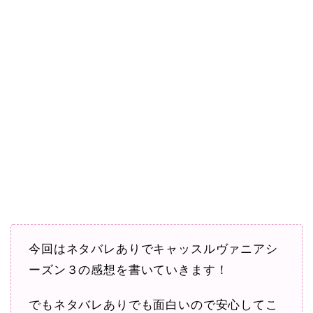
今回はネタバレありでキャッスルヴァニアシ
ーズン３の感想を書いていきます！
でもネタバレありでも面白いので安心してこ