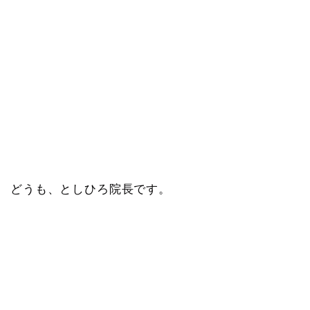
どうも、としひろ院長です。