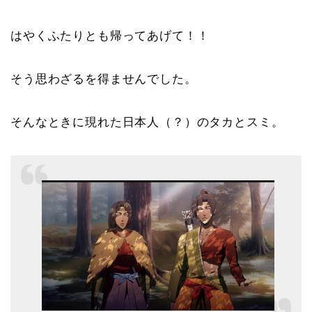
はやくふたりとも帰ってあげて！！
そう思わざるを得ませんでした。
そんなときに現れた日本人（？）のタカとスミ。