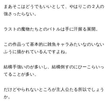
まあそこはどうでもいいとして、やはりこの２人の
強さったらない。
ラストの魔物たちとのバトルは手に汗握る展開。
この作品って基本的に雑魚キャラみたいなのいない
ふうに描かれているんですよね。
結構手強いのが多いし、結構倒すのにひーこらいっ
てることが多い、
だけどやられないところが主人公たる所以でしょう
か。