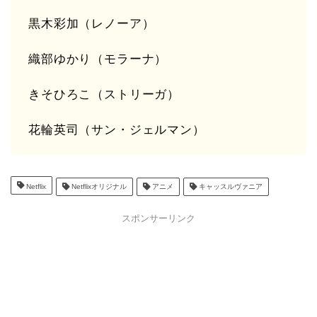
黒木彩加（レノーア）
織部ゆかり（モラーナ）
きそひろこ（ストリーガ）
花輪英司（サン・ジェルマン）
Netflix
Netflixオリジナル
アニメ
キャッスルヴァニア
スポンサーリンク