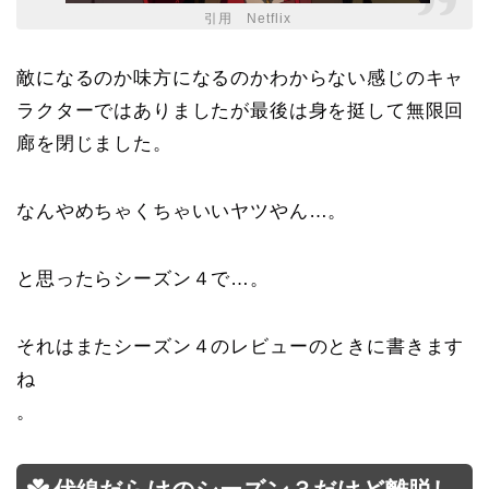
引用 Netflix
敵になるのか味方になるのかわからない感じのキャ
ラクターではありましたが最後は身を挺して無限回
廊を閉じました。
なんやめちゃくちゃいいヤツやん…。
と思ったらシーズン４で…。
それはまたシーズン４のレビューのときに書きます
ね
。