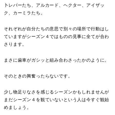
卜レバーたち、アルカード、ヘクター、アイザッ
ク、カーミラたち。
それぞれが自分たちの意思で別々の場所で行動はし
ていますがシーズン４ではものの見事に全てが合わ
さります。
まさに歯車がガシッと組み合わさったかのように。
そのときの興奮ったらないです。
少し物足りなさを感じるシーズンかもしれませんが
まだシーズン４を観ていないという人は今すぐ観始
めましょう。