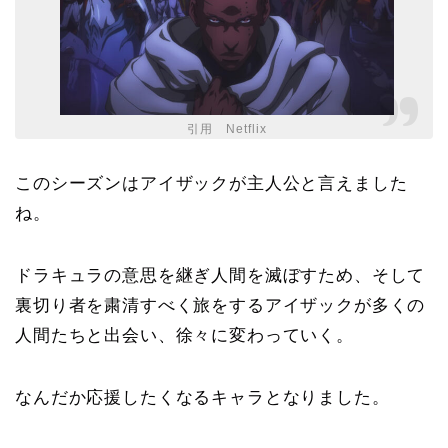
引用 Netflix
このシーズンはアイザックが主人公と言えました
ね。
ドラキュラの意思を継ぎ人間を滅ぼすため、そして
裏切り者を粛清すべく旅をするアイザックが多くの
人間たちと出会い、徐々に変わっていく。
なんだか応援したくなるキャラとなりました。