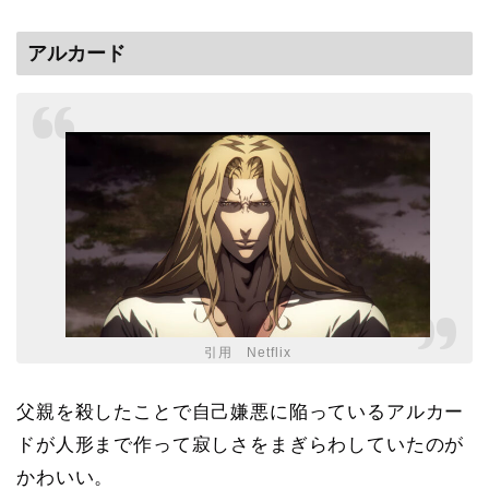
アルカード
引用 Netflix
父親を殺したことで自己嫌悪に陥っているアルカー
ドが人形まで作って寂しさをまぎらわしていたのが
かわいい。