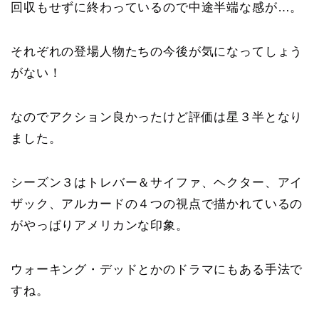
回収もせずに終わっているので中途半端な感が…。
それぞれの登場人物たちの今後が気になってしょう
がない！
なのでアクション良かったけど評価は星３半となり
ました。
シーズン３はトレバー＆サイファ、ヘクター、アイ
ザック、アルカードの４つの視点で描かれているの
がやっぱりアメリカンな印象。
ウォーキング・デッドとかのドラマにもある手法で
すね。