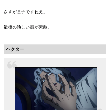
さすが息子ですねえ。
最後の険しい顔が素敵。
ヘクター