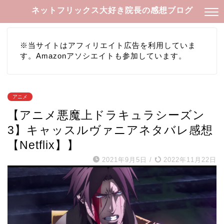
ネットフリックス大好き院長の感想ブログ
※当サイトはアフィリエイト広告を利用していま
す。Amazonアソシエイトも参加しています。
アニメ
【アニメ悪魔上ドラキュラシーズン
3】キャッスルヴァニアネタバレ感想
【Netflix】】
2021年9月5日
/
2022年11月22日