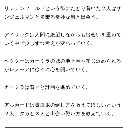
リンデンフェルドという街にたどり着いた２人はサ
ンジェルマンと名乗る奇妙な男と出会う。
アイザックは人間に絶望しながらも出会いを重ねて
いく中で少しずつ考えが変わっていく。
ヘクターはカーミラの城の地下牢へ閉じ込められる
がレノーアに徐々に心を開いていく。
カーミラは着々と計画を進めていく。
アルカードは吸血鬼の倒し方を教えてほしいという
２人、タカとスミと出会い戦い方を教えていく。