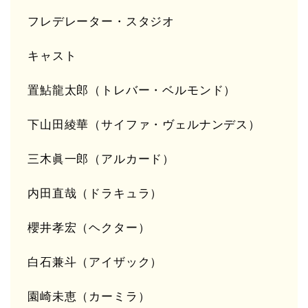
フレデレーター・スタジオ
キャスト
置鮎龍太郎（トレバー・ベルモンド）
下山田綾華（サイファ・ヴェルナンデス）
三木眞一郎（アルカード）
内田直哉（ドラキュラ）
櫻井孝宏（ヘクター）
白石兼斗（アイザック）
園崎未恵（カーミラ）