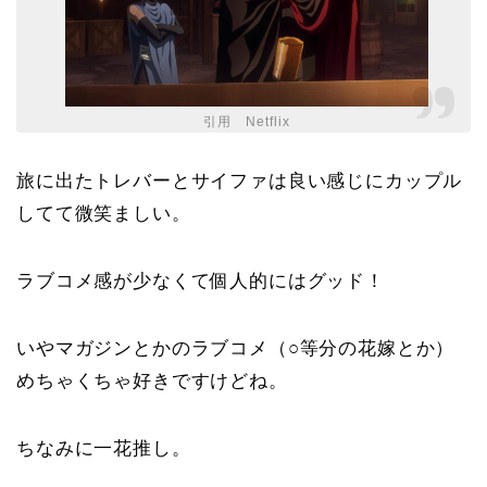
引用 Netflix
旅に出たトレバーとサイファは良い感じにカップル
してて微笑ましい。
ラブコメ感が少なくて個人的にはグッド！
いやマガジンとかのラブコメ（○等分の花嫁とか）
めちゃくちゃ好きですけどね。
ちなみに一花推し。